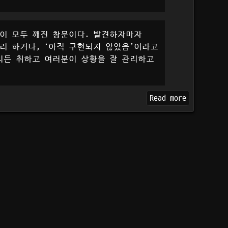
등이 모두 깨진 창문이다. 발견하자마자
리 하거나, ‘아직 구현되지 않았음’이라고
치든 취하고 여러분이 상황을 잘 관리하고
Read more