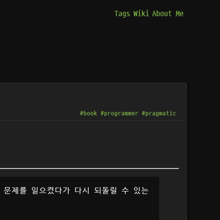
Tags
Wiki
About Me
#book
#programmer
#pragmatic
 문제를 일으켰다가 다시 되돌릴 수 있는