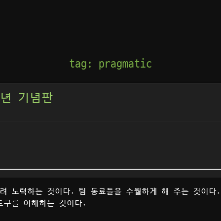
tag: pragmatic
주년 기념판
려 노력하는 것이다. 팀 동료들을 수월하게 해 주는 것이다.
도구를 이해하는 것이다.