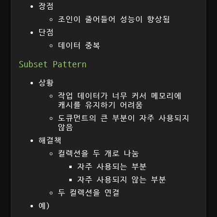
장점
조인이 줄어들어 성능이 향상됨
단점
데이터 중복
Subset Pattern
상황
작업 데이터가 너무 커서 메모리에
캐시를 유지하기 어려움
도큐먼트의 큰 부분이 자주 사용되지
않음
해결책
컬렉션을 두 개로 나눔
자주 사용되는 부분
자주 사용되지 않는 부분
두 컬렉션을 연결
예)