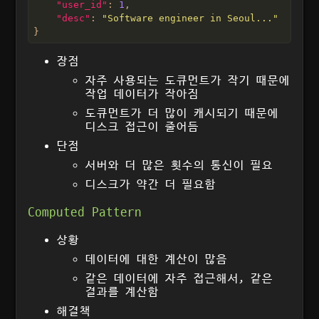
"user_id"
: 
1
"desc"
: 
"Software engineer in Seoul..."
장점
자주 사용되는 도큐먼트가 작기 때문에
작업 데이터가 작아짐
도큐먼트가 더 많이 캐시되기 때문에
디스크 접근이 줄어듬
단점
서버와 더 많은 횟수의 통신이 필요
디스크가 약간 더 필요함
Computed Pattern
상황
데이터에 대한 계산이 많음
같은 데이터에 자주 접근해서, 같은
결과를 계산함
해결책