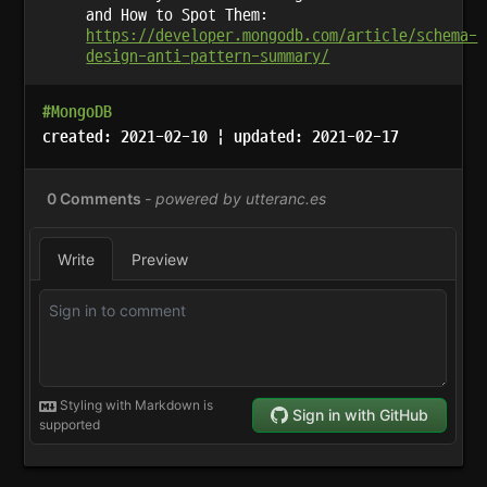
and How to Spot Them:
https://developer.mongodb.com/article/schema-
design-anti-pattern-summary/
#MongoDB
created: 2021-02-10 | updated: 2021-02-17