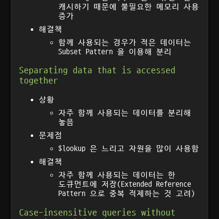
캐시하기 때문에 불필요한 메모리 사용
증가
해결책
함께 사용되는 경우가 적은 데이터는
Subset Pattern 을 이용해 분리
Separating data that is accessed
together
상황
자주 함께 사용되는 데이터를 분리해
놓음
문제점
$lookup 은 느리고 자원을 많이 사용함
해결책
자주 함께 사용되는 데이터는 한
도큐먼트에 저장(Extended Reference
Pattern 으로 중복 적제하는 것 고려)
Case-insensitive queries without