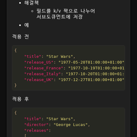
해결책
필드를 k/v 짝으로 나누어
서브도큐먼트에 저장
예
적용 전
"title"
: 
"Star Wars"
"release_US"
: 
"1977-05-20T01:00:00+01:00"
"release_France"
: 
"1977-10-19T01:00:00+01:00"
"release_Italy"
: 
"1977-10-20T01:00:00+01:00"
"release_UK"
: 
"1977-12-27T01:00:00+01:00"
적용 후
"title"
: 
"Star Wars"
"director"
: 
"George Lucas"
"releases"