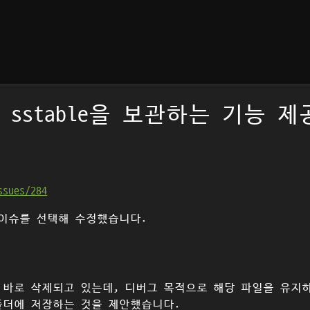
, sstable을 보관하는 기능 제공 (
ssues/284
 이슈를 선택해 수정했습니다.
상이 되면 바로 삭제되고 있는데, 디버그 목적으로 해당 파일을 유지
더에 저장하는 것을 제안했습니다.