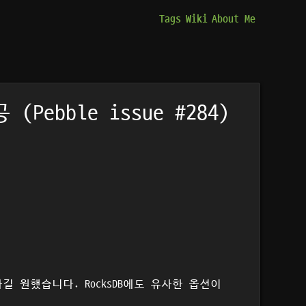
Tags
Wiki
About Me
Pebble issue #284)
하길 원했습니다. RocksDB에도 유사한 옵션이