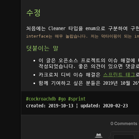
수정
처음에는 Cleaner 타입을 enum으로 구분하여
interface는 매우 놀랍습니다. 저는 덕타이핑이 되는 i
덧붙이는 말
이 글은 오픈소스 프로젝트의 이슈 해결에 
작성되었습니다. 좋은 의견이 있으면 댓글
카크로치 디비 이슈 해결은
스프린트 태그
함께 기여하고 싶은 분들은 2019년 10월 2
#cockroachdb
#go
#sprint
created: 2019-10-13 | updated: 2020-02-23