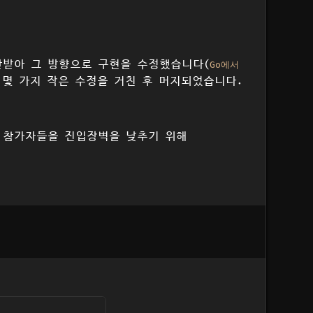
 제안받아 그 방향으로 구현을 수정했습니다(
Go에서
고 몇 가지 작은 수정을 거친 후 머지되었습니다.
는 참가자들을 진입장벽을 낮추기 위해