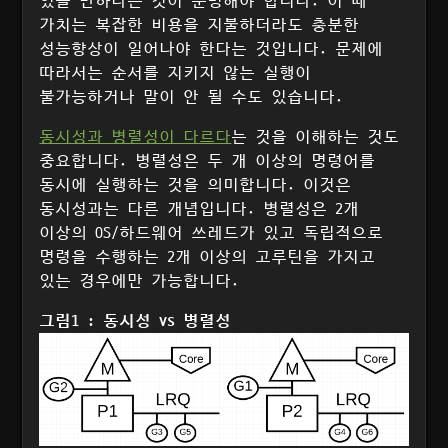
있을 만하다는 것이 분명해야 합니다. 이 때
가치는 복잡한 비용을 지불하더라도 충분한
성능향상이 일어나야 한다는 것입니다. 문제에
따라서는 순서를 지키지 않는 실행이
불가능하거나 말이 안 될 수도 있습니다.
동시성과 병렬성이 다르다
는 것을 이해하는 것도
중요합니다. 병렬성은 두 개 이상의 명령어를
동시에 실행하는 것을 의미합니다. 이것은
동시성과는 다른 개념입니다. 병렬성은 2개
이상의 OS/하드웨어 쓰레드가 있고 독립적으로
명령을 수행하는 2개 이상의 고루틴을 가지고
있는 경우에만 가능합니다.
그림1 : 동시성 vs 병렬성