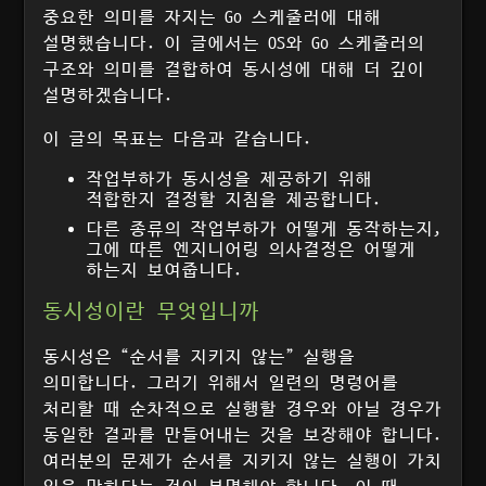
중요한 의미를 자지는 Go 스케줄러에 대해
설명했습니다. 이 글에서는 OS와 Go 스케줄러의
구조와 의미를 결합하여 동시성에 대해 더 깊이
설명하겠습니다.
이 글의 목표는 다음과 같습니다.
작업부하가 동시성을 제공하기 위해
적합한지 결정할 지침을 제공합니다.
다른 종류의 작업부하가 어떻게 동작하는지,
그에 따른 엔지니어링 의사결정은 어떻게
하는지 보여줍니다.
동시성이란 무엇입니까
동시성은 “순서를 지키지 않는” 실행을
의미합니다. 그러기 위해서 일련의 명령어를
처리할 때 순차적으로 실행할 경우와 아닐 경우가
동일한 결과를 만들어내는 것을 보장해야 합니다.
여러분의 문제가 순서를 지키지 않는 실행이 가치