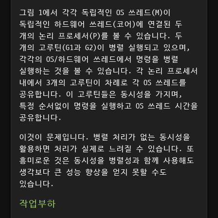
그림 1에서 각각 독립적인 OS 쓰레드(M)이
독립적인 하드웨어 쓰레드(코어)에 연결된 두
개의 논리 프로세서(P)를 볼 수 있습니다. 두
개의 고루틴(G1과 G2)이 병렬 실행되고 있으며,
각각의 OS/하드웨어 쓰레드에서 명령을 병렬
실행하는 것을 볼 수 있습니다. 각 논리 프로세서
내에서 3개의 고루틴이 차례로 각 OS 쓰레드를
공유합니다. 이 고루틴들은 동시성을 가지며,
특정 순서없이 명령을 실행하고 OS 쓰레드 시간을
공유합니다.
이것이 문제입니다. 병렬 처리가 없는 동시성을
활용하면 처리가 실제로 느려질 수 있습니다. 또
흥미로운 것은 동시성을 병렬성과 함께 사용해도
생각보다 큰 성능 향상을 얻지 못할 수도
있습니다.
작업부하