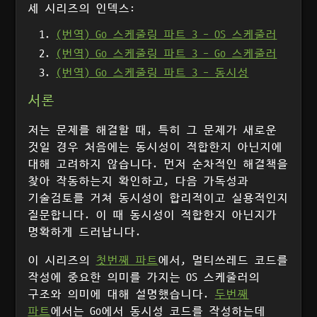
세 시리즈의 인덱스:
(번역) Go 스케줄링 파트 3 - OS 스케줄러
(번역) Go 스케줄링 파트 3 - Go 스케줄러
(번역) Go 스케줄링 파트 3 - 동시성
서론
저는 문제를 해결할 때, 특히 그 문제가 새로운
것일 경우 처음에는 동시성이 적합한지 아닌지에
대해 고려하지 않습니다. 먼저 순차적인 해결책을
찾아 작동하는지 확인하고, 다음 가독성과
기술검토를 거쳐 동시성이 합리적이고 실용적인지
질문합니다. 이 때 동시성이 적합한지 아닌지가
명확하게 드러납니다.
이 시리즈의
첫번째 파트
에서, 멀티쓰레드 코드를
작성에 중요한 의미를 가지는 OS 스케줄러의
구조와 의미에 대해 설명했습니다.
두번째
파트
에서는 Go에서 동시성 코드를 작성하는데